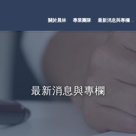
關於晨林
專業團隊
最新消息與專欄
最新消息與專欄