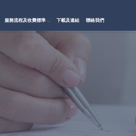
服務流程及收費標準
下載及連結
聯絡我們