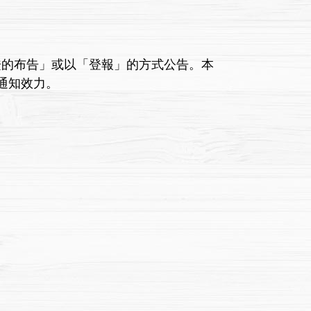
的布告」或以「登報」的方式公告。本
通知效力。